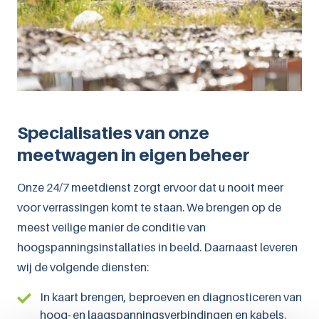
Specialisaties van onze
meetwagen in eigen beheer
Onze 24/7 meetdienst zorgt ervoor dat u nooit meer
voor verrassingen komt te staan. We brengen op de
meest veilige manier de conditie van
hoogspanningsinstallaties in beeld. Daarnaast leveren
wij de volgende diensten:
In kaart brengen, beproeven en diagnosticeren van
hoog- en laagspanningsverbindingen en kabels.