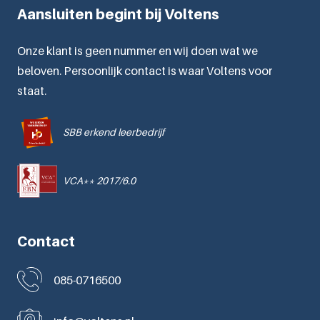
Aansluiten begint bij Voltens
Onze klant is geen nummer en wij doen wat we
beloven. Persoonlijk contact is waar Voltens voor
staat.
SBB erkend leerbedrijf
VCA** 2017/6.0
Contact
085-0716500