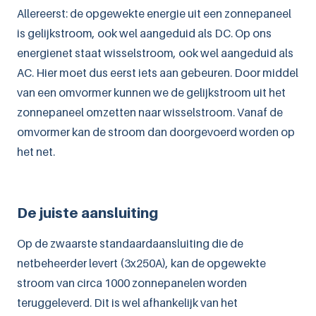
Allereerst: de opgewekte energie uit een zonnepaneel
is gelijkstroom, ook wel aangeduid als DC. Op ons
energienet staat wisselstroom, ook wel aangeduid als
AC. Hier moet dus eerst iets aan gebeuren. Door middel
van een omvormer kunnen we de gelijkstroom uit het
zonnepaneel omzetten naar wisselstroom. Vanaf de
omvormer kan de stroom dan doorgevoerd worden op
het net.
De juiste aansluiting
Op de zwaarste standaardaansluiting die de
netbeheerder levert (3x250A), kan de opgewekte
stroom van circa 1000 zonnepanelen worden
teruggeleverd. Dit is wel afhankelijk van het