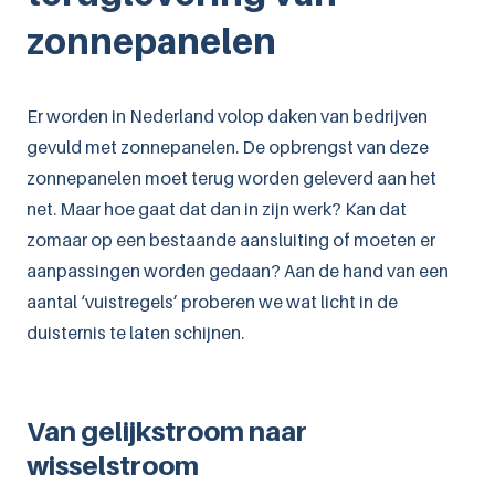
zonnepanelen
Leaflets downloaden
Er worden in Nederland volop daken van bedrijven
gevuld met zonnepanelen. De opbrengst van deze
zonnepanelen moet terug worden geleverd aan het
net. Maar hoe gaat dat dan in zijn werk? Kan dat
zomaar op een bestaande aansluiting of moeten er
aanpassingen worden gedaan? Aan de hand van een
aantal ‘vuistregels’ proberen we wat licht in de
duisternis te laten schijnen.
Van gelijkstroom naar
wisselstroom