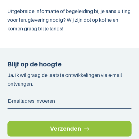
Uitgebreide informatie of begeleiding bij je aansluiting
voor teruglevering nodig? Wij zijn dol op koffie en
komen graag bij je langs!
Blijf op de hoogte
Ja, ik wil graag de laatste ontwikkelingen via e-mail
ontvangen.
Verzenden