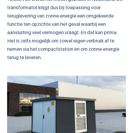
transformator krijgt dus bij toepassing voor
teruglevering van zonne-energie een omgekeerde
functie ten opzichte van het geval waarbij een
aansluiting veel vermogen vráágt. En dat kan prima.
Het is zelfs mogelijk om zowel eigen verbruik af te
nemen via het compactstation én om zonne-energie
terug te leveren.