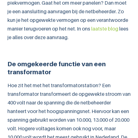
piekvermogen. Gaat het om meer panelen? Dan moet
je een aansluiting aanvragen bij de netbeheerder. Zo
kun je het opgewekte vermogen op een verantwoorde
manier terugvoeren op het net. In ons
laatste blog
lees
je alles over deze aanvraag.
De omgekeerde functie van een
transformator
Hoe zit het met het transformatorstation? Een
transformator transformeert de opgewekte stroom van
400 volt naar de spanning die de netbeheerder
hanteert voor het hoogspanningsnet. Hiervoor kan een
spanning gebruikt worden van 10.000, 13.000 of 20.000
volt. Hogere voltages komen ook nog voor, maar
10.000 volt wordt het meest gebruikt in Nederland. De