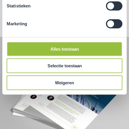
Kabelmeetwagen
Statistieken
Volgende
Marketing
Alles toestaan
Selectie toestaan
Weigeren