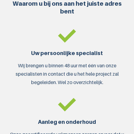
Waarom u bij ons aan het juiste adres
bent
Leaflets downloaden
Uw persoonlijke specialist
Wij brengen u binnen 48 uur met één van onze
specialisten in contact die u het hele project zal
begeleiden. Wel zo overzichtelijk.
Aanleg en onderhoud