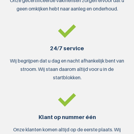
Onze gecertificeerde vakmensen zorgen ervoor dat u
geen omkijken hebt naar aanleg en onderhoud.
24/7 service
Wij begrijpen dat u dag en nacht afhankelijk bent van
stroom. Wij staan daarom altijd voor u in de
startblokken.
Klant op nummer één
Onze klanten komen altijd op de eerste plaats. Wij