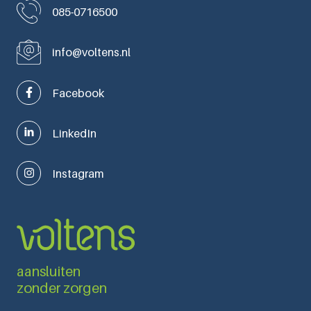
085-0716500
info@voltens.nl
Facebook
LinkedIn
Instagram
aansluiten
zonder zorgen