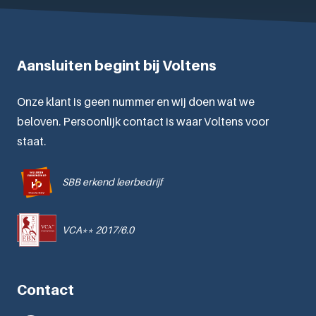
Aansluiten begint bij Voltens
Onze klant is geen nummer en wij doen wat we
beloven. Persoonlijk contact is waar Voltens voor
staat.
SBB erkend leerbedrijf
VCA** 2017/6.0
Contact