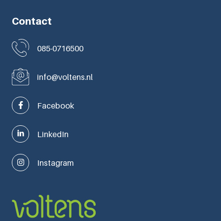
Contact
085-0716500
info@voltens.nl
Facebook
LinkedIn
Instagram