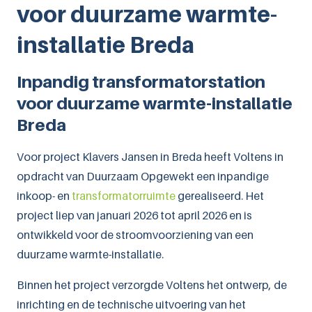
voor duurzame warmte-
Leaflets downloaden
installatie Breda
Inpandig transformatorstation
voor duurzame warmte-installatie
Breda
Voor project Klavers Jansen in Breda heeft Voltens in
opdracht van Duurzaam Opgewekt een inpandige
inkoop- en
transformatorruimte
gerealiseerd. Het
project liep van januari 2026 tot april 2026 en is
ontwikkeld voor de stroomvoorziening van een
duurzame warmte-installatie.
Binnen het project verzorgde Voltens het ontwerp, de
inrichting en de technische uitvoering van het